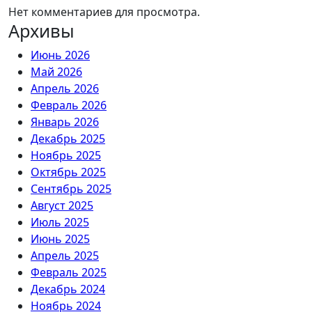
Нет комментариев для просмотра.
Архивы
Июнь 2026
Май 2026
Апрель 2026
Февраль 2026
Январь 2026
Декабрь 2025
Ноябрь 2025
Октябрь 2025
Сентябрь 2025
Август 2025
Июль 2025
Июнь 2025
Апрель 2025
Февраль 2025
Декабрь 2024
Ноябрь 2024