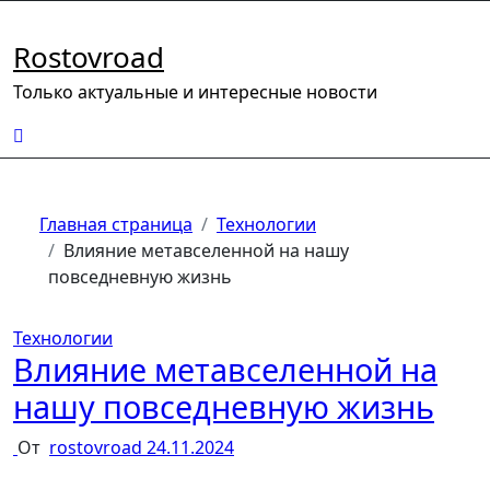
Перейти
к
Rostovroad
содержимому
Только актуальные и интересные новости
Главная страница
Технологии
Влияние метавселенной на нашу
повседневную жизнь
Технологии
Влияние метавселенной на
нашу повседневную жизнь
От
rostovroad
24.11.2024