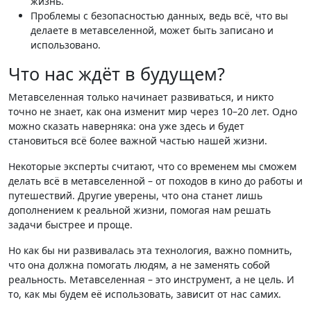
жизнь.
Проблемы с безопасностью данных, ведь всё, что вы
делаете в метавселенной, может быть записано и
использовано.
Что нас ждёт в будущем?
Метавселенная только начинает развиваться, и никто
точно не знает, как она изменит мир через 10–20 лет. Одно
можно сказать наверняка: она уже здесь и будет
становиться всё более важной частью нашей жизни.
Некоторые эксперты считают, что со временем мы сможем
делать всё в метавселенной – от походов в кино до работы и
путешествий. Другие уверены, что она станет лишь
дополнением к реальной жизни, помогая нам решать
задачи быстрее и проще.
Но как бы ни развивалась эта технология, важно помнить,
что она должна помогать людям, а не заменять собой
реальность. Метавселенная – это инструмент, а не цель. И
то, как мы будем её использовать, зависит от нас самих.