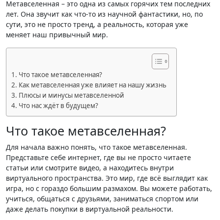
Метавселенная – это одна из самых горячих тем последних
лет. Она звучит как что-то из научной фантастики, но, по
сути, это не просто тренд, а реальность, которая уже
меняет наш привычный мир.
Что такое метавселенная?
Как метавселенная уже влияет на нашу жизнь
Плюсы и минусы метавселенной
Что нас ждёт в будущем?
Что такое метавселенная?
Для начала важно понять, что такое метавселенная.
Представьте себе интернет, где вы не просто читаете
статьи или смотрите видео, а находитесь внутри
виртуального пространства. Это мир, где всё выглядит как
игра, но с гораздо большим размахом. Вы можете работать,
учиться, общаться с друзьями, заниматься спортом или
даже делать покупки в виртуальной реальности.