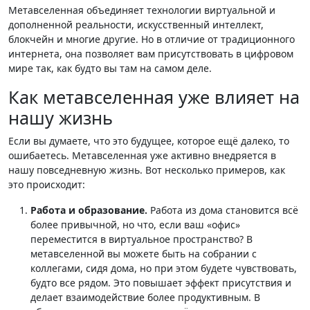
Метавселенная объединяет технологии виртуальной и
дополненной реальности, искусственный интеллект,
блокчейн и многие другие. Но в отличие от традиционного
интернета, она позволяет вам присутствовать в цифровом
мире так, как будто вы там на самом деле.
Как метавселенная уже влияет на
нашу жизнь
Если вы думаете, что это будущее, которое ещё далеко, то
ошибаетесь. Метавселенная уже активно внедряется в
нашу повседневную жизнь. Вот несколько примеров, как
это происходит:
Работа и образование.
Работа из дома становится всё
более привычной, но что, если ваш «офис»
переместится в виртуальное пространство? В
метавселенной вы можете быть на собрании с
коллегами, сидя дома, но при этом будете чувствовать,
будто все рядом. Это повышает эффект присутствия и
делает взаимодействие более продуктивным. В