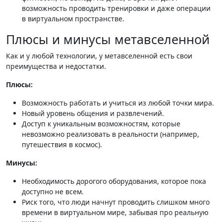
возможность проводить тренировки и даже операции
в виртуальном пространстве.
Плюсы и минусы метавселенной
Как и у любой технологии, у метавселенной есть свои
преимущества и недостатки.
Плюсы:
Возможность работать и учиться из любой точки мира.
Новый уровень общения и развлечений.
Доступ к уникальным возможностям, которые
невозможно реализовать в реальности (например,
путешествия в космос).
Минусы:
Необходимость дорогого оборудования, которое пока
доступно не всем.
Риск того, что люди начнут проводить слишком много
времени в виртуальном мире, забывая про реальную