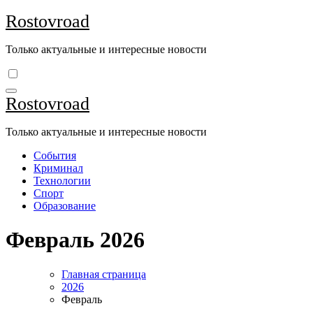
Перейти
Rostovroad
к
содержимому
Только актуальные и интересные новости
Rostovroad
Только актуальные и интересные новости
События
Криминал
Технологии
Спорт
Образование
Февраль 2026
Главная страница
2026
Февраль