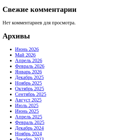
Свежие комментарии
Нет комментариев для просмотра.
Архивы
Июнь 2026
Май 2026
Апрель 2026
Февраль 2026
Январь 2026
Декабрь 2025
Ноябрь 2025
Октябрь 2025
Сентябрь 2025
Август 2025
Июль 2025
Июнь 2025
Апрель 2025
Февраль 2025
Декабрь 2024
Ноябрь 2024
Декабрь 2023