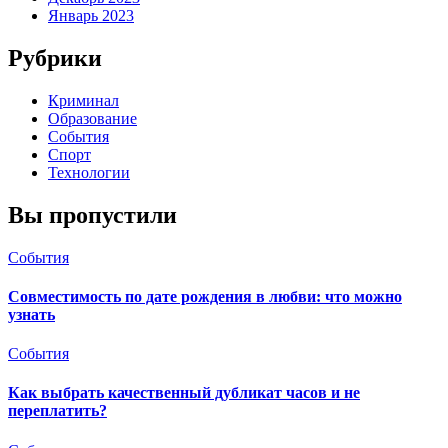
Январь 2023
Рубрики
Криминал
Образование
События
Спорт
Технологии
Вы пропустили
События
Совместимость по дате рождения в любви: что можно
узнать
События
Как выбрать качественный дубликат часов и не
переплатить?