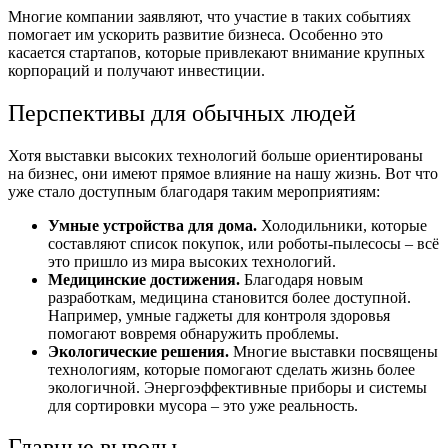
Многие компании заявляют, что участие в таких событиях
помогает им ускорить развитие бизнеса. Особенно это
касается стартапов, которые привлекают внимание крупных
корпораций и получают инвестиции.
Перспективы для обычных людей
Хотя выставки высоких технологий больше ориентированы
на бизнес, они имеют прямое влияние на нашу жизнь. Вот что
уже стало доступным благодаря таким мероприятиям:
Умные устройства для дома.
Холодильники, которые
составляют список покупок, или роботы-пылесосы – всё
это пришло из мира высоких технологий.
Медицинские достижения.
Благодаря новым
разработкам, медицина становится более доступной.
Например, умные гаджеты для контроля здоровья
помогают вовремя обнаружить проблемы.
Экологические решения.
Многие выставки посвящены
технологиям, которые помогают сделать жизнь более
экологичной. Энергоэффективные приборы и системы
для сортировки мусора – это уже реальность.
Главные выводы