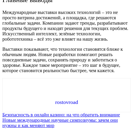
Международные выставки высоких технологий – это не
просто витрина достижений, а площадка, где решаются
глобальные задачи. Компании задают тренды, разрабатывают
продукты будущего и находят решения для текущих проблем.
Искусственный интеллект, зелёные технологии,
робототехника – всё это уже влияет на нашу жизнь.
Выставки показывают, что технологии становятся ближе к
обычным людям. Новые разработки помогают решать
повседневные задачи, сохранять природу и заботиться о
здоровье. Каждое такое мероприятие – это шаг в будущее,
которое становится реальностью быстрее, чем кажется.
rostovroad
Навигация
Безопасность в онлайн казино: на что обратить внимание
Новые международные научные симпозиумы: зачем они
по
нужны и как меняют мир
записям