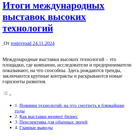
Итоги международных
выставок высоких
технологий
От
rostovroad
24.11.2024
Международные выставки высоких технологий – это
площадки, где компании, исследователи и предприниматели
показывают, на что способны. Здесь рождаются тренды,
заключаются крупные контракты и раскрываются новые
горизонты развития.
Новинки технологий: на что смотреть в ближайшие
годы
Как выставки меняют бизнес
Перспективы для обычных людей
Главные выводы