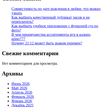
Совместимость по дате рождения в любви: что можно
узнать
Как выбрать качественный дубликат часов и не
переплатить?
Как выбрать удобное приложение с функцией гдз по
фото?
В чем преимущества ассортимента игр в казино
azino777
Почему 21:12 может быть знаком перемен?
Свежие комментарии
Нет комментариев для просмотра.
Архивы
Июнь 2026
Май 2026
Апрель 2026
Февраль 2026
Январь 2026
Декабрь 2025