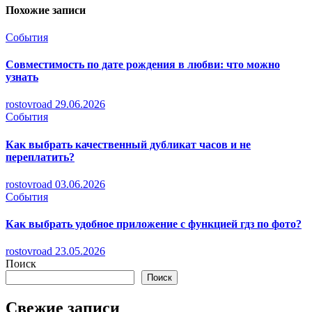
Похожие записи
События
Совместимость по дате рождения в любви: что можно
узнать
rostovroad
29.06.2026
События
Как выбрать качественный дубликат часов и не
переплатить?
rostovroad
03.06.2026
События
Как выбрать удобное приложение с функцией гдз по фото?
rostovroad
23.05.2026
Поиск
Поиск
Свежие записи