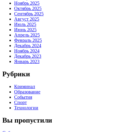
Ноябрь 2025
Октябрь 2025
Сентябрь 2025
Август 2025
Июль 2025
Июнь 2025
Апрель 2025
Февраль 2025
Декабрь 2024
Ноябрь 2024
Декабрь 2023
Январь 2023
Рубрики
Криминал
Образование
События
Спорт
Технологии
Вы пропустили