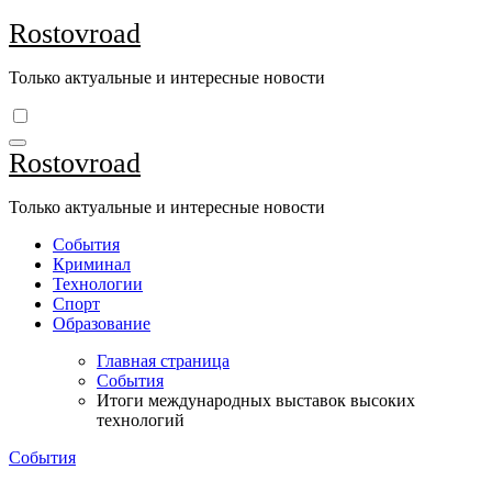
Перейти
Rostovroad
к
содержимому
Только актуальные и интересные новости
Rostovroad
Только актуальные и интересные новости
События
Криминал
Технологии
Спорт
Образование
Главная страница
События
Итоги международных выставок высоких
технологий
События