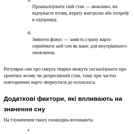
Проаналізувати свій стан — можливо, ви 
відчуваєте втому, втрату контролю або потребу 
в підтримці.
Змінити фокус — замість страху варто 
сприймати цей сон як шанс для внутрішнього 
оновлення.
Регулярні сни про смерть тварин можуть сигналізувати про 
хронічну втому чи депресивний стан, тому при частих 
повтореннях варто звернутися до психолога.
Додаткові фактори, які впливають на 
значення сну
На тлумачення таких сновидінь впливають: