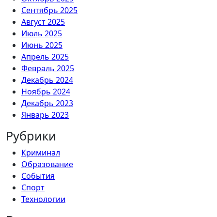
Сентябрь 2025
Август 2025
Июль 2025
Июнь 2025
Апрель 2025
Февраль 2025
Декабрь 2024
Ноябрь 2024
Декабрь 2023
Январь 2023
Рубрики
Криминал
Образование
События
Спорт
Технологии